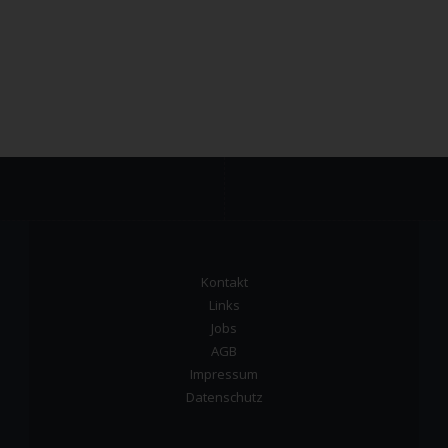
Kontakt
Links
Jobs
AGB
Impressum
Datenschutz