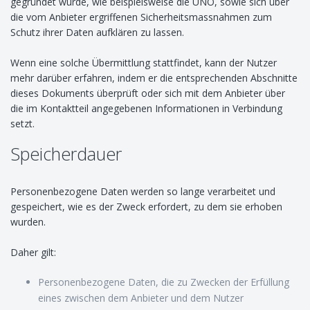
gegründet wurde, wie beispielsweise die UNO, sowie sich über
die vom Anbieter ergriffenen Sicherheitsmassnahmen zum
Schutz ihrer Daten aufklären zu lassen.
Wenn eine solche Übermittlung stattfindet, kann der Nutzer
mehr darüber erfahren, indem er die entsprechenden Abschnitte
dieses Dokuments überprüft oder sich mit dem Anbieter über
die im Kontaktteil angegebenen Informationen in Verbindung
setzt.
Speicherdauer
Personenbezogene Daten werden so lange verarbeitet und
gespeichert, wie es der Zweck erfordert, zu dem sie erhoben
wurden.
Daher gilt:
Personenbezogene Daten, die zu Zwecken der Erfüllung
eines zwischen dem Anbieter und dem Nutzer