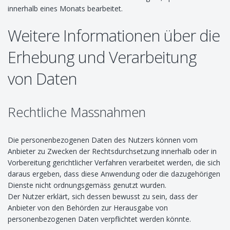
innerhalb eines Monats bearbeitet.
Weitere Informationen über die
Erhebung und Verarbeitung
von Daten
Rechtliche Massnahmen
Die personenbezogenen Daten des Nutzers können vom
Anbieter zu Zwecken der Rechtsdurchsetzung innerhalb oder in
Vorbereitung gerichtlicher Verfahren verarbeitet werden, die sich
daraus ergeben, dass diese Anwendung oder die dazugehörigen
Dienste nicht ordnungsgemäss genutzt wurden.
Der Nutzer erklärt, sich dessen bewusst zu sein, dass der
Anbieter von den Behörden zur Herausgabe von
personenbezogenen Daten verpflichtet werden könnte.