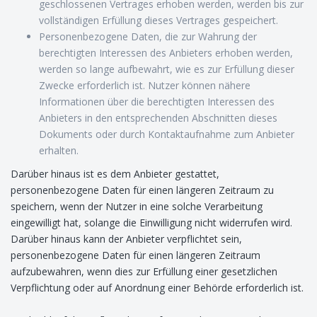
geschlossenen Vertrages erhoben werden, werden bis zur
vollständigen Erfüllung dieses Vertrages gespeichert.
Personenbezogene Daten, die zur Wahrung der
berechtigten Interessen des Anbieters erhoben werden,
werden so lange aufbewahrt, wie es zur Erfüllung dieser
Zwecke erforderlich ist. Nutzer können nähere
Informationen über die berechtigten Interessen des
Anbieters in den entsprechenden Abschnitten dieses
Dokuments oder durch Kontaktaufnahme zum Anbieter
erhalten.
Darüber hinaus ist es dem Anbieter gestattet,
personenbezogene Daten für einen längeren Zeitraum zu
speichern, wenn der Nutzer in eine solche Verarbeitung
eingewilligt hat, solange die Einwilligung nicht widerrufen wird.
Darüber hinaus kann der Anbieter verpflichtet sein,
personenbezogene Daten für einen längeren Zeitraum
aufzubewahren, wenn dies zur Erfüllung einer gesetzlichen
Verpflichtung oder auf Anordnung einer Behörde erforderlich ist.