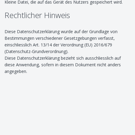
Kleine Datei, die auf das Gerät des Nutzers gespeichert wird.
Rechtlicher Hinweis
Diese Datenschutzerklärung wurde auf der Grundlage von
Bestimmungen verschiedener Gesetzgebungen verfasst,
einschliesslich Art. 13/14 der Verordnung (EU) 2016/679
(Datenschutz-Grundverordnung).
Diese Datenschutzerklärung bezieht sich ausschliesslich auf
diese Anwendung, sofern in diesem Dokument nicht anders
angegeben.