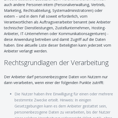
auch andere Personen intern (Personalverwaltung, Vertrieb,
Marketing, Rechtsabteilung, Systemadministratoren) oder
extern – und in dem Fall soweit erforderlich, vom
Verantwortlichen als Auftragsverarbeiter benannt (wie Anbieter
technischer Dienstleistungen, Zustellunternehmen, Hosting-
Anbieter, IT-Unternehmen oder Kommunikationsagenturen) -
diese Anwendung betreiben und damit Zugriff auf die Daten
haben. Eine aktuelle Liste dieser Beteiligten kann jederzeit vom
Anbieter verlangt werden.
Rechtsgrundlagen der Verarbeitung
Der Anbieter darf personenbezogene Daten von Nutzern nur
dann verarbeiten, wenn einer der folgenden Punkte zutrifft:
Die Nutzer haben ihre Einwilligung für einen oder mehrere
bestimmte Zwecke erteilt. Hinweis: In einigen
Gesetzgebungen kann es dem Anbieter gestattet sein,
personenbezogene Daten zu verarbeiten, bis der Nutzer