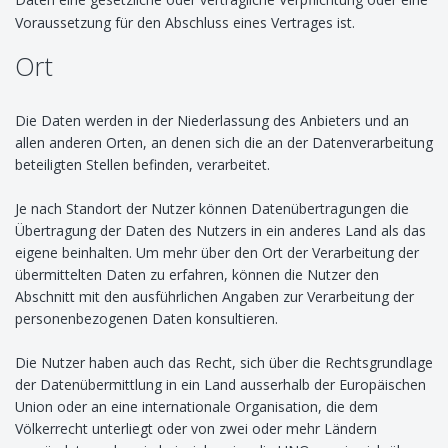
Voraussetzung für den Abschluss eines Vertrages ist.
Ort
Die Daten werden in der Niederlassung des Anbieters und an
allen anderen Orten, an denen sich die an der Datenverarbeitung
beteiligten Stellen befinden, verarbeitet.
Je nach Standort der Nutzer können Datenübertragungen die
Übertragung der Daten des Nutzers in ein anderes Land als das
eigene beinhalten. Um mehr über den Ort der Verarbeitung der
übermittelten Daten zu erfahren, können die Nutzer den
Abschnitt mit den ausführlichen Angaben zur Verarbeitung der
personenbezogenen Daten konsultieren.
Die Nutzer haben auch das Recht, sich über die Rechtsgrundlage
der Datenübermittlung in ein Land ausserhalb der Europäischen
Union oder an eine internationale Organisation, die dem
Völkerrecht unterliegt oder von zwei oder mehr Ländern