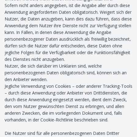
Sofern nicht anders angegeben, ist die Angabe aller durch diese
Anwendung angeforderten Daten obligatorisch. Weigert sich der
Nutzer, die Daten anzugeben, kann dies dazu führen, dass diese
Anwendung dem Nutzer ihre Dienste nicht zur Verfügung stellen
kann. In Fällen, in denen diese Anwendung die Angabe
personenbezogener Daten ausdrücklich als freiwillig bezeichnet,
dürfen sich die Nutzer dafür entscheiden, diese Daten ohne
jegliche Folgen für die Verfügbarkeit oder die Funktionsfähigkeit
des Dienstes nicht anzugeben.
Nutzer, die sich darüber im Unklaren sind, welche
personenbezogenen Daten obligatorisch sind, können sich an
den Anbieter wenden.
Jegliche Verwendung von Cookies – oder anderer Tracking-Tools
– durch diese Anwendung oder Anbieter von Drittdiensten, die
durch diese Anwendung eingesetzt werden, dient dem Zweck,
den vom Nutzer gewünschten Dienst zu erbringen, und allen
anderen Zwecken, die im vorliegenden Dokument und, falls
vorhanden, in der Cookie-Richtlinie beschrieben sind.
Die Nutzer sind für alle personenbezogenen Daten Dritter