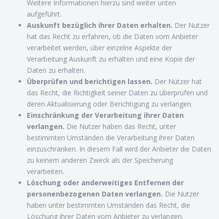
Weitere Informationen hierzu sind weiter unten
aufgeführt.
Auskunft bezüglich ihrer Daten erhalten.
Der Nutzer
hat das Recht zu erfahren, ob die Daten vom Anbieter
verarbeitet werden, über einzelne Aspekte der
Verarbeitung Auskunft zu erhalten und eine Kopie der
Daten zu erhalten.
Überprüfen und berichtigen lassen.
Der Nutzer hat
das Recht, die Richtigkeit seiner Daten zu überprüfen und
deren Aktualisierung oder Berichtigung zu verlangen.
Einschränkung der Verarbeitung ihrer Daten
verlangen.
Die Nutzer haben das Recht, unter
bestimmten Umständen die Verarbeitung ihrer Daten
einzuschränken. In diesem Fall wird der Anbieter die Daten
zu keinem anderen Zweck als der Speicherung
verarbeiten.
Löschung oder anderweitiges Entfernen der
personenbezogenen Daten verlangen.
Die Nutzer
haben unter bestimmten Umständen das Recht, die
Löschung ihrer Daten vom Anbieter zu verlangen.