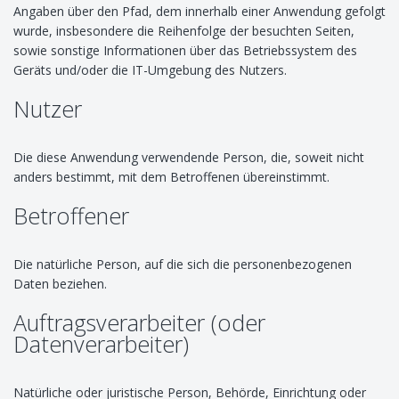
Angaben über den Pfad, dem innerhalb einer Anwendung gefolgt
wurde, insbesondere die Reihenfolge der besuchten Seiten,
sowie sonstige Informationen über das Betriebssystem des
Geräts und/oder die IT-Umgebung des Nutzers.
Nutzer
Die diese Anwendung verwendende Person, die, soweit nicht
anders bestimmt, mit dem Betroffenen übereinstimmt.
Betroffener
Die natürliche Person, auf die sich die personenbezogenen
Daten beziehen.
Auftragsverarbeiter (oder
Datenverarbeiter)
Natürliche oder juristische Person, Behörde, Einrichtung oder