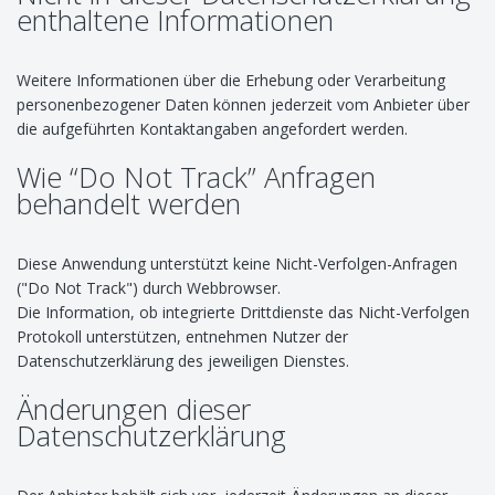
enthaltene Informationen
Weitere Informationen über die Erhebung oder Verarbeitung
personenbezogener Daten können jederzeit vom Anbieter über
die aufgeführten Kontaktangaben angefordert werden.
Wie “Do Not Track” Anfragen
behandelt werden
Diese Anwendung unterstützt keine Nicht-Verfolgen-Anfragen
("Do Not Track") durch Webbrowser.
Die Information, ob integrierte Drittdienste das Nicht-Verfolgen
Protokoll unterstützen, entnehmen Nutzer der
Datenschutzerklärung des jeweiligen Dienstes.
Änderungen dieser
Datenschutzerklärung