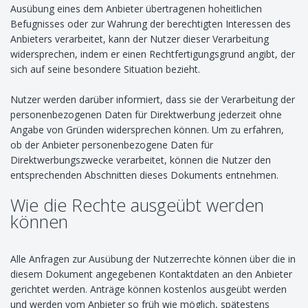
Ausübung eines dem Anbieter übertragenen hoheitlichen
Befugnisses oder zur Wahrung der berechtigten Interessen des
Anbieters verarbeitet, kann der Nutzer dieser Verarbeitung
widersprechen, indem er einen Rechtfertigungsgrund angibt, der
sich auf seine besondere Situation bezieht.
Nutzer werden darüber informiert, dass sie der Verarbeitung der
personenbezogenen Daten für Direktwerbung jederzeit ohne
Angabe von Gründen widersprechen können. Um zu erfahren,
ob der Anbieter personenbezogene Daten für
Direktwerbungszwecke verarbeitet, können die Nutzer den
entsprechenden Abschnitten dieses Dokuments entnehmen.
Wie die Rechte ausgeübt werden
können
Alle Anfragen zur Ausübung der Nutzerrechte können über die in
diesem Dokument angegebenen Kontaktdaten an den Anbieter
gerichtet werden. Anträge können kostenlos ausgeübt werden
und werden vom Anbieter so früh wie möglich, spätestens