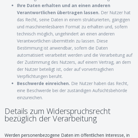
Ihre Daten erhalten und an einen anderen
Verantwortlichen übertragen lassen.
Der Nutzer hat
das Recht, seine Daten in einem strukturierten, gängigen
und maschinenlesbaren Format zu erhalten und, sofern
technisch möglich, ungehindert an einen anderen
Verantwortlichen übermitteln zu lassen. Diese
Bestimmung ist anwendbar, sofern die Daten
automatisiert verarbeitet werden und die Verarbeitung auf
der Zustimmung des Nutzers, auf einem Vertrag, an dem
der Nutzer beteiligt ist, oder auf vorvertraglichen
Verpflichtungen beruht.
Beschwerde einreichen.
Die Nutzer haben das Recht,
eine Beschwerde bei der zuständigen Aufsichtsbehörde
einzureichen.
Details zum Widerspruchsrecht
bezüglich der Verarbeitung
Werden personenbezogene Daten im öffentlichen Interesse, in