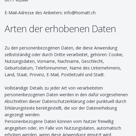
E-Mail-Adresse des Anbieters: info@homatt.ch
Arten der erhobenen Daten
Zu den personenbezogenen Daten, die diese Anwendung
selbstständig oder durch Dritte verarbeitet, gehören: Cookie,
Nutzungsdaten, Vorname, Nachname, Geschlecht,
Geburtsdatum, Telefonnummer, Name des Unternehmens,
Land, Staat, Provinz, E-Mail, Postleitzahl und Stadt.
Vollständige Details zu jeder Art von verarbeiteten
personenbezogenen Daten werden in den dafür vorgesehenen
Abschnitten dieser Datenschutzerklärung oder punktuell durch
Erklärungstexte bereitgestellt, die vor der Datenerhebung
angezeigt werden.
Personenbezogene Daten können vom Nutzer freiwillig
angegeben oder, im Falle von Nutzungsdaten, automatisch
erhoben werden, wenn diese Anwendung genutzt wird.