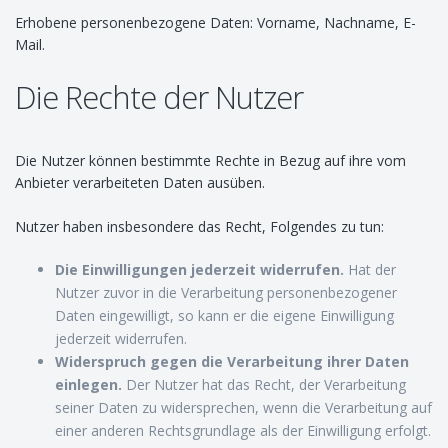
Erhobene personenbezogene Daten: Vorname, Nachname, E-
Mail.
Die Rechte der Nutzer
Die Nutzer können bestimmte Rechte in Bezug auf ihre vom
Anbieter verarbeiteten Daten ausüben.
Nutzer haben insbesondere das Recht, Folgendes zu tun:
Die Einwilligungen jederzeit widerrufen.
Hat der
Nutzer zuvor in die Verarbeitung personenbezogener
Daten eingewilligt, so kann er die eigene Einwilligung
jederzeit widerrufen.
Widerspruch gegen die Verarbeitung ihrer Daten
einlegen.
Der Nutzer hat das Recht, der Verarbeitung
seiner Daten zu widersprechen, wenn die Verarbeitung auf
einer anderen Rechtsgrundlage als der Einwilligung erfolgt.