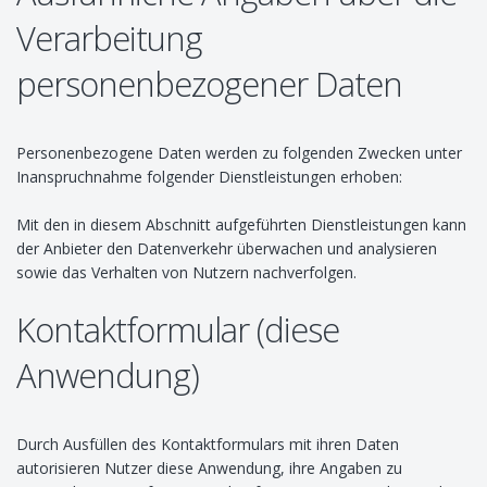
Verarbeitung
personenbezogener Daten
Personenbezogene Daten werden zu folgenden Zwecken unter
Inanspruchnahme folgender Dienstleistungen erhoben:
Mit den in diesem Abschnitt aufgeführten Dienstleistungen kann
der Anbieter den Datenverkehr überwachen und analysieren
sowie das Verhalten von Nutzern nachverfolgen.
Kontaktformular (diese
Anwendung)
Durch Ausfüllen des Kontaktformulars mit ihren Daten
autorisieren Nutzer diese Anwendung, ihre Angaben zu