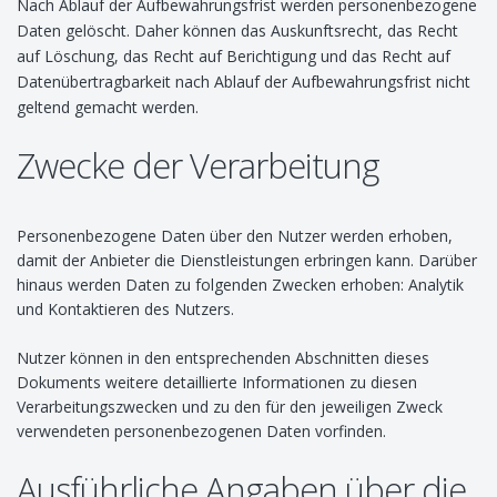
Nach Ablauf der Aufbewahrungsfrist werden personenbezogene
Daten gelöscht. Daher können das Auskunftsrecht, das Recht
auf Löschung, das Recht auf Berichtigung und das Recht auf
Datenübertragbarkeit nach Ablauf der Aufbewahrungsfrist nicht
geltend gemacht werden.
Zwecke der Verarbeitung
Personenbezogene Daten über den Nutzer werden erhoben,
damit der Anbieter die Dienstleistungen erbringen kann. Darüber
hinaus werden Daten zu folgenden Zwecken erhoben: Analytik
und Kontaktieren des Nutzers.
Nutzer können in den entsprechenden Abschnitten dieses
Dokuments weitere detaillierte Informationen zu diesen
Verarbeitungszwecken und zu den für den jeweiligen Zweck
verwendeten personenbezogenen Daten vorfinden.
Ausführliche Angaben über die