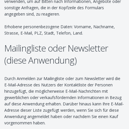
verwenden, um auf Bitten nach Informationen, Angebote oder
sonstige Anfragen, die in der Kopfzeile des Formulars
angegeben sind, zu reagieren.
Erhobene personenbezogene Daten: Vorname, Nachname,
Strasse, E-Mail, PLZ, Stadt, Telefon, Land.
Mailingliste oder Newsletter
(diese Anwendung)
Durch Anmelden zur Mailingliste oder zum Newsletter wird die
E-Mail-Adresse des Nutzers der Kontaktliste der Personen
hinzugefügt, die möglicherweise E-Mail-Nachrichten mit
gewerblichen oder verkaufsfördernden Informationen in Bezug
auf diese Anwendung erhalten. Darüber hinaus kann Ihre E-Mail-
Adresse dieser Liste zugefügt werden, wenn Sie sich für diese
Anwendung angemeldet haben oder nachdem Sie einen Kauf
vorgenommen haben.