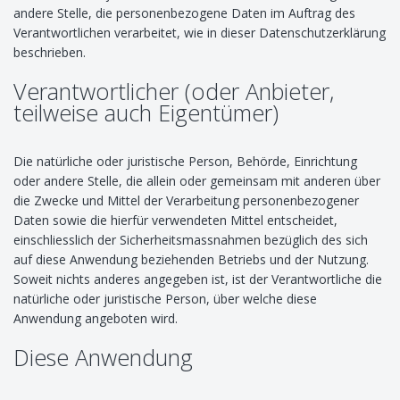
andere Stelle, die personenbezogene Daten im Auftrag des
Verantwortlichen verarbeitet, wie in dieser Datenschutzerklärung
beschrieben.
Verantwortlicher (oder Anbieter,
teilweise auch Eigentümer)
Die natürliche oder juristische Person, Behörde, Einrichtung
oder andere Stelle, die allein oder gemeinsam mit anderen über
die Zwecke und Mittel der Verarbeitung personenbezogener
Daten sowie die hierfür verwendeten Mittel entscheidet,
einschliesslich der Sicherheitsmassnahmen bezüglich des sich
auf diese Anwendung beziehenden Betriebs und der Nutzung.
Soweit nichts anderes angegeben ist, ist der Verantwortliche die
natürliche oder juristische Person, über welche diese
Anwendung angeboten wird.
Diese Anwendung