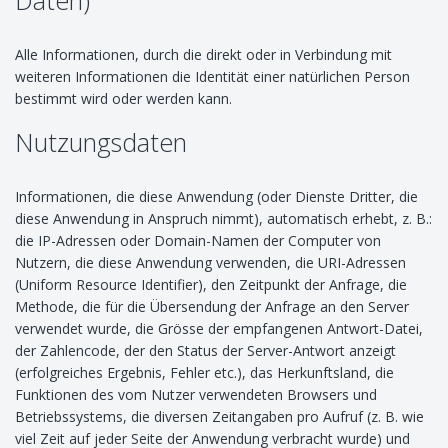
Daten)
Alle Informationen, durch die direkt oder in Verbindung mit
weiteren Informationen die Identität einer natürlichen Person
bestimmt wird oder werden kann.
Nutzungsdaten
Informationen, die diese Anwendung (oder Dienste Dritter, die
diese Anwendung in Anspruch nimmt), automatisch erhebt, z. B.:
die IP-Adressen oder Domain-Namen der Computer von
Nutzern, die diese Anwendung verwenden, die URI-Adressen
(Uniform Resource Identifier), den Zeitpunkt der Anfrage, die
Methode, die für die Übersendung der Anfrage an den Server
verwendet wurde, die Grösse der empfangenen Antwort-Datei,
der Zahlencode, der den Status der Server-Antwort anzeigt
(erfolgreiches Ergebnis, Fehler etc.), das Herkunftsland, die
Funktionen des vom Nutzer verwendeten Browsers und
Betriebssystems, die diversen Zeitangaben pro Aufruf (z. B. wie
viel Zeit auf jeder Seite der Anwendung verbracht wurde) und