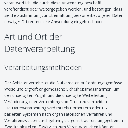
verantwortlich, die durch diese Anwendung beschafft,
veröffentlicht oder weitergegeben werden, und bestätigen, dass
sie die Zustimmung zur Übermittlung personenbezogener Daten
etwaiger Dritter an diese Anwendung eingeholt haben.
Art und Ort der
Datenverarbeitung
Verarbeitungsmethoden
Der Anbieter verarbeitet die Nutzerdaten auf ordnungsgemässe
Weise und ergreift angemessene Sicherheitsmassnahmen, um
den unbefugten Zugriff und die unbefugte Weiterleitung,
Veränderung oder Vernichtung von Daten zu vermeiden.
Die Datenverarbeitung wird mittels Computern oder IT-
basierten Systemen nach organisatorischen Verfahren und
Verfahrensweisen durchgeführt, die gezielt auf die angegebenen
Zwecke abstellen. Zusätzlich zum Verantwortlichen könnten