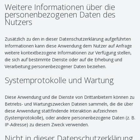
Weitere Informationen über die
personenbezogenen Daten des
Nutzers
Zusätzlich zu den in dieser Datenschutzerklärung aufgeführten
Informationen kann diese Anwendung dem Nutzer auf Anfrage
weitere kontextbezogene Informationen zur Verfügung stellen,
die sich auf bestimmte Dienste oder auf die Erhebung und
Verarbeitung personenbezogener Daten beziehen.
Systemprotokolle und Wartung
Diese Anwendung und die Dienste von Drittanbietern können zu
Betriebs- und Wartungszwecken Dateien sammeln, die die über
diese Anwendung stattfindende Interaktion aufzeichnen
(Systemprotokolle), oder andere personenbezogene Daten (z. B.
IP-Adresse) zu diesem Zweck verwenden.
Nicht in dieser Datenschutzerklärung