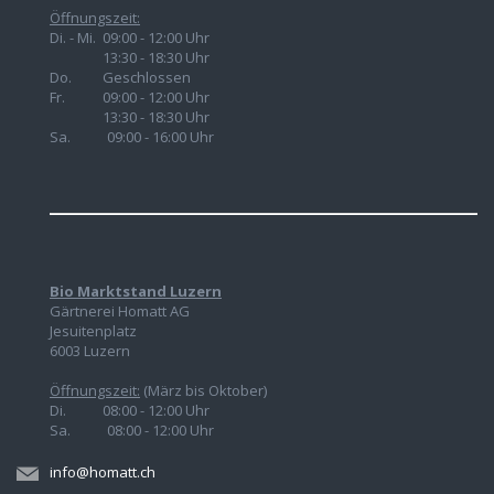
Öffnungszeit:
Di. - Mi. 09:00 - 12:00 Uhr
13:30 - 18:30 Uhr
Do.
Geschlossen
Fr.
09:00 - 12:00 Uhr
13:30 - 18:30 Uhr
Sa. 09:00 - 16:00 Uhr
Bio Marktstand Luzern
Gärtnerei Homatt AG
Jesuitenplatz
6003 Luzern
Öffnungszeit:
(März bis Oktober)
Di. 08:00 - 12:00 Uhr
Sa. 08:00 - 12:00 Uhr
info@homatt.ch