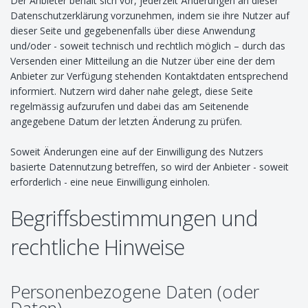
Der Anbieter behält sich vor, jederzeit Änderungen an dieser
Datenschutzerklärung vorzunehmen, indem sie ihre Nutzer auf
dieser Seite und gegebenenfalls über diese Anwendung
und/oder - soweit technisch und rechtlich möglich – durch das
Versenden einer Mitteilung an die Nutzer über eine der dem
Anbieter zur Verfügung stehenden Kontaktdaten entsprechend
informiert. Nutzern wird daher nahe gelegt, diese Seite
regelmässig aufzurufen und dabei das am Seitenende
angegebene Datum der letzten Änderung zu prüfen.
Soweit Änderungen eine auf der Einwilligung des Nutzers
basierte Datennutzung betreffen, so wird der Anbieter - soweit
erforderlich - eine neue Einwilligung einholen.
Begriffsbestimmungen und
rechtliche Hinweise
Personenbezogene Daten (oder