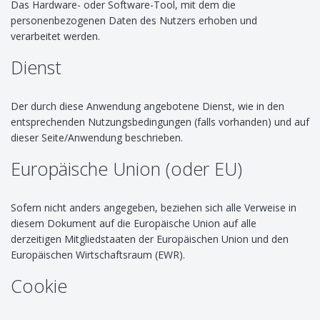
Das Hardware- oder Software-Tool, mit dem die
personenbezogenen Daten des Nutzers erhoben und
verarbeitet werden.
Dienst
Der durch diese Anwendung angebotene Dienst, wie in den
entsprechenden Nutzungsbedingungen (falls vorhanden) und auf
dieser Seite/Anwendung beschrieben.
Europäische Union (oder EU)
Sofern nicht anders angegeben, beziehen sich alle Verweise in
diesem Dokument auf die Europäische Union auf alle
derzeitigen Mitgliedstaaten der Europäischen Union und den
Europäischen Wirtschaftsraum (EWR).
Cookie