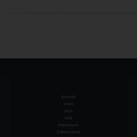
Kontakt
Links
Jobs
AGB
Impressum
Datenschutz