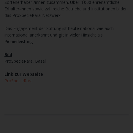
Sortenerhalter-/innen zusammen. Über 4`000 ehrenamtliche
Erhalter-innen sowie zahlreiche Betriebe und Institutionen bilden
das ProSpecieRara-Netzwerk.
Das Engagement der Stiftung ist heute national wie auch
international anerkannt und gilt in vieler Hinsicht als
Pionierleistung.
Bild
ProSpecieRara, Basel
Link zur Webseite
ProSpecieRara