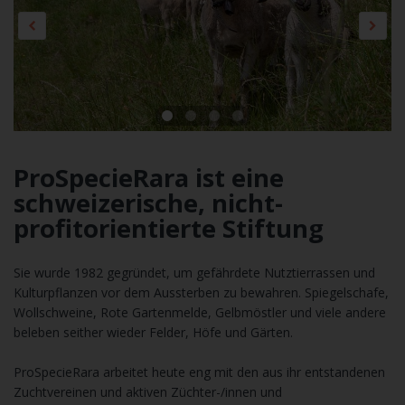
ProSpecieRara ist eine
schweizerische, nicht-
profitorientierte Stiftung
Sie wurde 1982 gegründet, um gefährdete Nutztierrassen und
Kulturpflanzen vor dem Aussterben zu bewahren. Spiegelschafe,
Wollschweine, Rote Gartenmelde, Gelbmöstler und viele andere
beleben seither wieder Felder, Höfe und Gärten.
ProSpecieRara arbeitet heute eng mit den aus ihr entstandenen
Zuchtvereinen und aktiven Züchter-/innen und