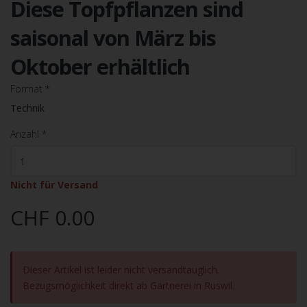
Diese Topfpflanzen sind
saisonal von März bis
Oktober erhältlich
Format
*
Technik
Anzahl
*
Nicht für Versand
CHF 0.00
Dieser Artikel ist leider nicht versandtauglich.
Bezugsmöglichkeit direkt ab Gärtnerei in Ruswil.