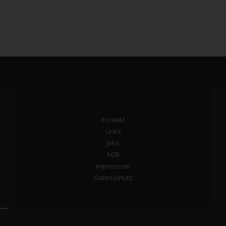
Kontakt
Links
Jobs
AGB
Impressum
Datenschutz