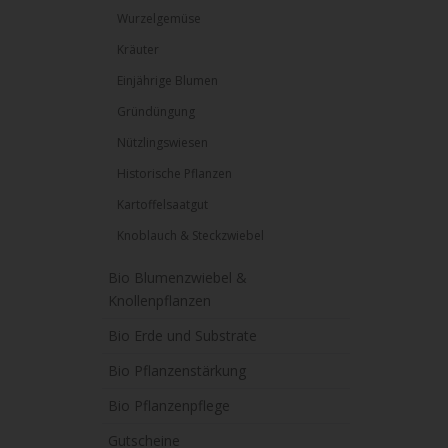
Wurzelgemüse
Kräuter
Einjährige Blumen
Gründüngung
Nützlingswiesen
Historische Pflanzen
Kartoffelsaatgut
Knoblauch & Steckzwiebel
Bio Blumenzwiebel &
Knollenpflanzen
Bio Erde und Substrate
Bio Pflanzenstärkung
Bio Pflanzenpflege
Gutscheine