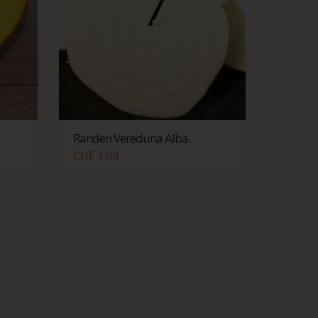
Randen Vereduna Alba.
CHF 1.00