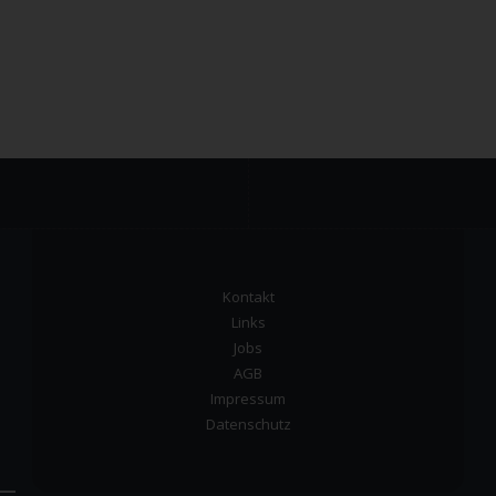
Kontakt
Links
Jobs
AGB
Impressum
Datenschutz