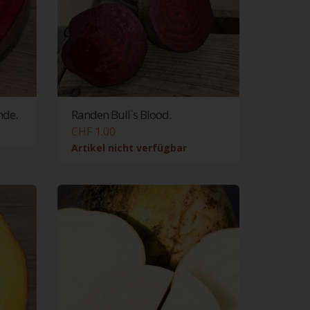
nde.
Randen Bull`s Blood.
CHF 1.00
Artikel nicht verfügbar