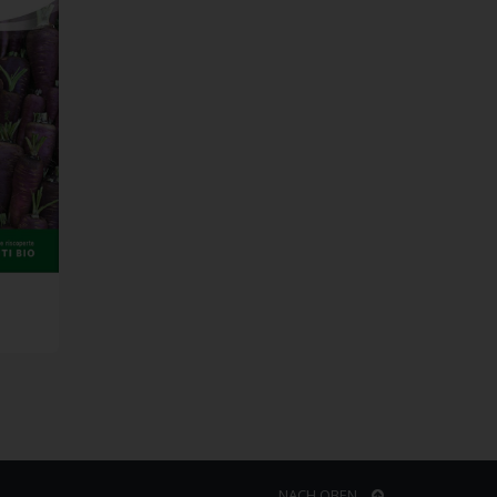
NACH OBEN