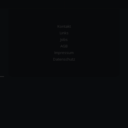
Kontakt
Links
Jobs
AGB
Impressum
Datenschutz