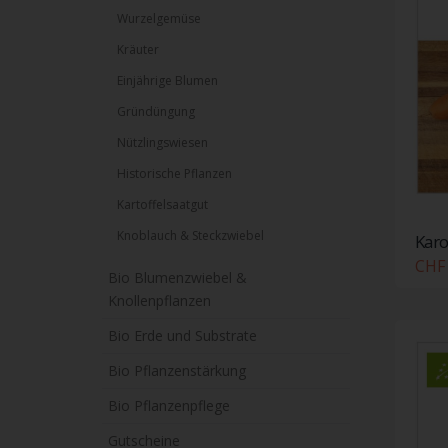
Wurzelgemüse
Kräuter
Einjährige Blumen
Gründüngung
Nützlingswiesen
Historische Pflanzen
Kartoffelsaatgut
Knoblauch & Steckzwiebel
Karo
CHF 
Bio Blumenzwiebel &
Knollenpflanzen
Bio Erde und Substrate
Bio Pflanzenstärkung
Bio Pflanzenpflege
Gutscheine