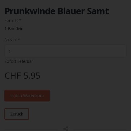
Prunkwinde Blauer Samt
Format
*
1 Brieflein
Anzahl
*
Sofort lieferbar
CHF 5.95
In den Warenkorb
Zurück