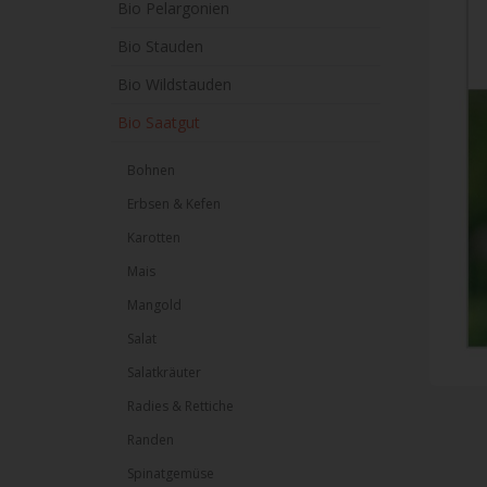
Bio Pelargonien
Bio Stauden
Bio Wildstauden
Bio Saatgut
Bohnen
Erbsen & Kefen
Karotten
Mais
Mangold
Salat
Salatkräuter
Radies & Rettiche
Randen
Spinatgemüse