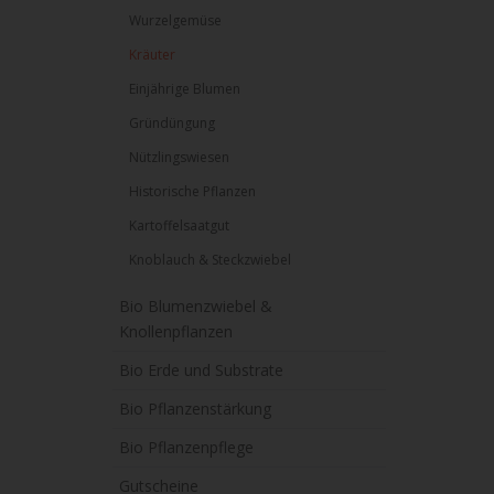
Wurzelgemüse
Kräuter
Einjährige Blumen
Gründüngung
Nützlingswiesen
Historische Pflanzen
Kartoffelsaatgut
Knoblauch & Steckzwiebel
Bio Blumenzwiebel &
Knollenpflanzen
Bio Erde und Substrate
Bio Pflanzenstärkung
Bio Pflanzenpflege
Gutscheine