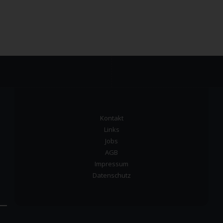
Kontakt
Links
Jobs
AGB
Impressum
Datenschutz