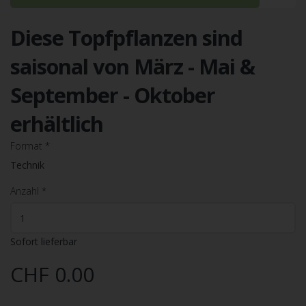
Diese Topfpflanzen sind
saisonal von März - Mai &
September - Oktober
erhältlich
Format
*
Technik
Anzahl
*
Sofort lieferbar
CHF 0.00