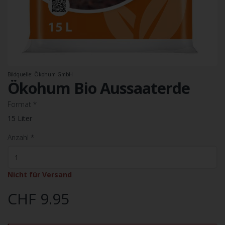
Bildquelle: Ökohum GmbH
Ökohum Bio Aussaaterde
Format
*
15 Liter
Anzahl
*
Nicht für Versand
CHF 9.95