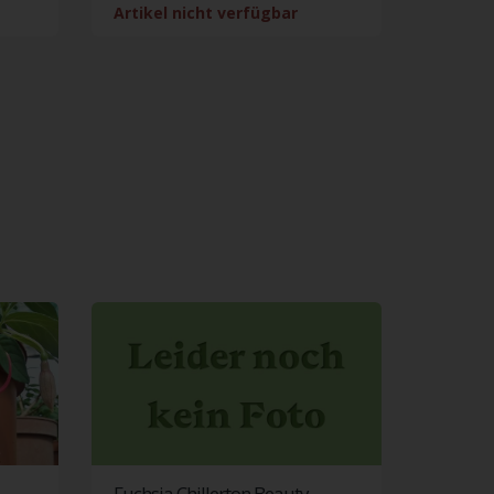
Artikel nicht verfügbar
Fuchsia Chillerton Beauty.