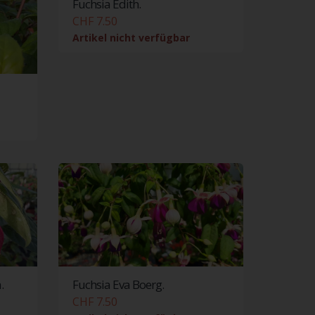
Fuchsia Edith.
CHF 7.50
Artikel nicht verfügbar
.
Fuchsia Eva Boerg.
CHF 7.50