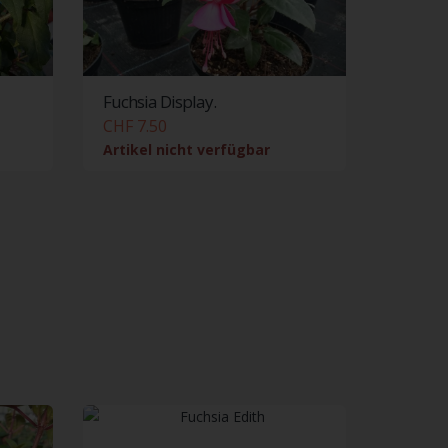
Fuchsia Display.
CHF 7.50
Artikel nicht verfügbar