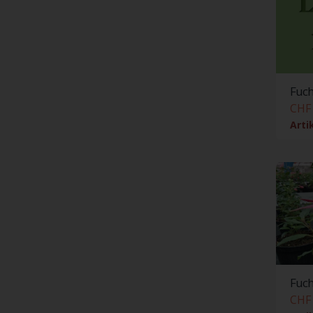
Fuch
CHF 
Arti
Fuch
CHF 