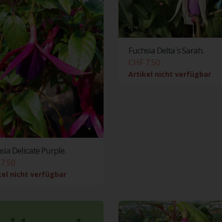
Fuchsia Delta`s Sarah.
CHF 7.50
Artikel nicht verfügbar
sia Delicate Purple.
7.50
kel nicht verfügbar