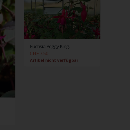
Fuchsia Peggy King.
CHF 7.50
Artikel nicht verfügbar