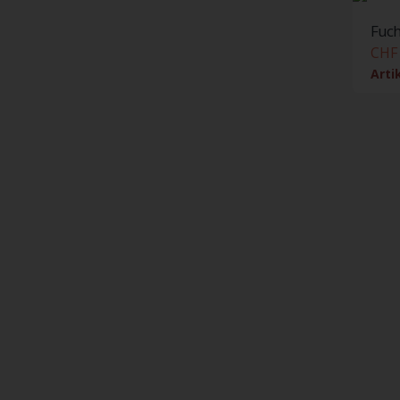
Fuch
CHF 
Arti