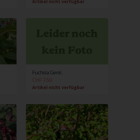
Artikel nicht verfügbar
Fuchsia Genii.
CHF 7.50
Artikel nicht verfügbar