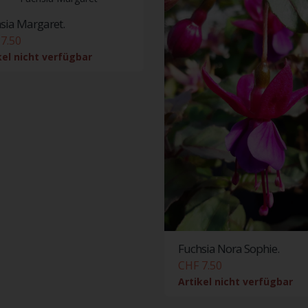
sia Margaret.
7.50
kel nicht verfügbar
Fuchsia Nora Sophie.
CHF 7.50
Artikel nicht verfügbar