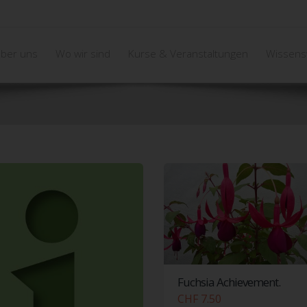
ber uns
Wo wir sind
Kurse & Veranstaltungen
Wissens
Fuchsia Achievement.
CHF 7.50