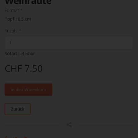
Weinraute
Format
*
Topf 10.5 cm
Anzahl
*
Sofort lieferbar
CHF 7.50
In den Warenkorb
Zurück