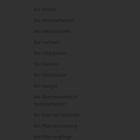
Bio Kräuter
Bio Beerenpflanzen
Bio Saisonblumen
Bio Fuchsien
Bio Pelargonien
Bio Stauden
Bio Wildstauden
Bio Saatgut
Bio Blumenzwiebel &
Knollenpflanzen
Bio Erde und Substrate
Bio Pflanzenstärkung
Bio Pflanzenpflege