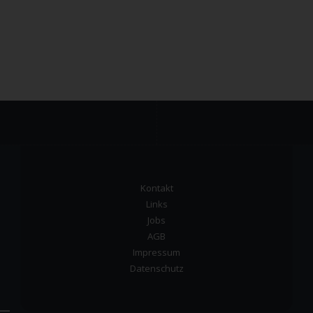
Kontakt
Links
Jobs
AGB
Impressum
Datenschutz