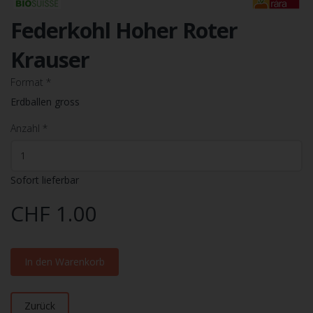
Federkohl Hoher Roter
Krauser
Format
*
Erdballen gross
Anzahl
*
Sofort lieferbar
CHF 1.00
In den Warenkorb
Zurück