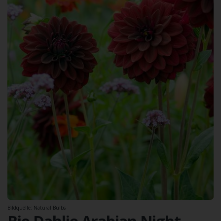
Bildquelle: Natural Bulbs