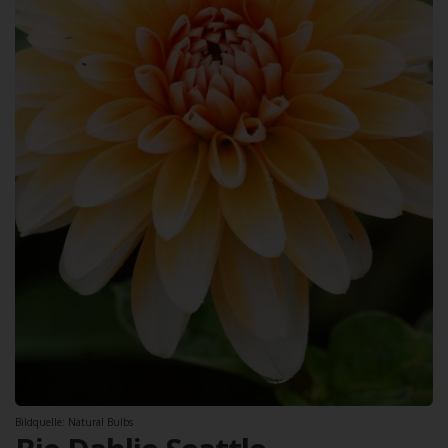
Bildquelle: Natural Bulbs