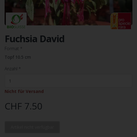
Fuchsia David
Format
*
Topf 10.5 cm
Anzahl
*
Nicht für Versand
CHF 7.50
Artikel nicht verfügbar