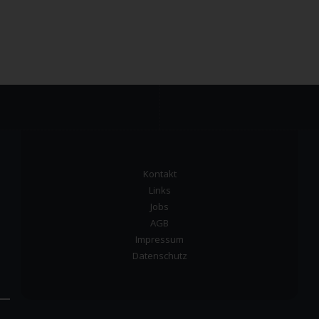
Kontakt
Links
Jobs
AGB
Impressum
Datenschutz