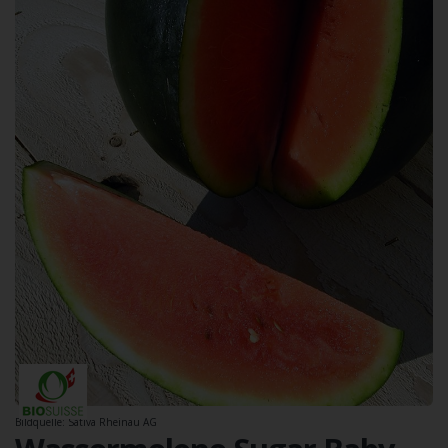
Bildquelle: Sativa Rheinau AG