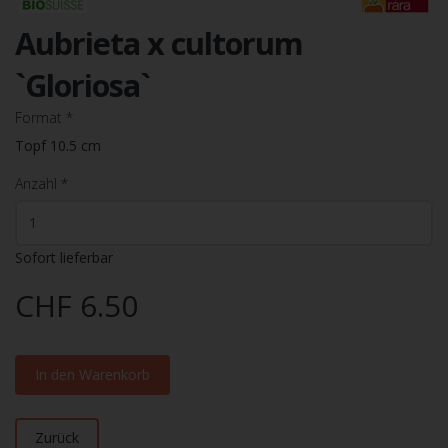
Aubrieta x cultorum
`Gloriosa`
Format
*
Topf 10.5 cm
Anzahl
*
Sofort lieferbar
CHF 6.50
In den Warenkorb
Zurück