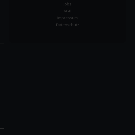
Jobs
AGB
Impressum
Datenschutz