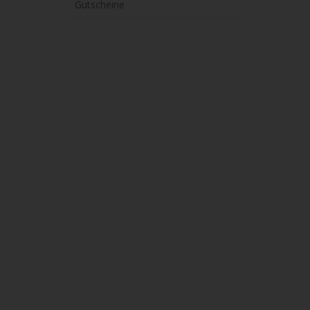
Gutscheine