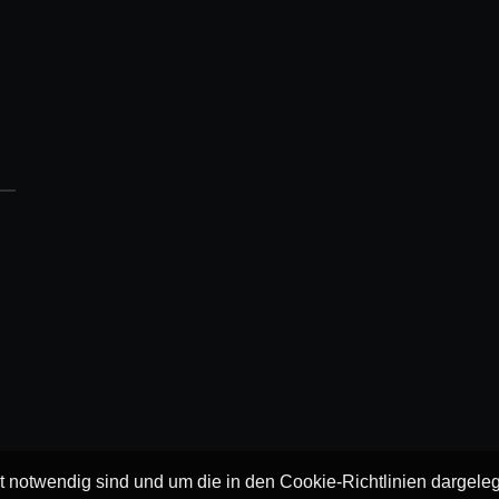
ät notwendig sind und um die in den Cookie-Richtlinien dargel