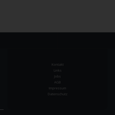
Kontakt
Links
Jobs
AGB
Impressum
Datenschutz