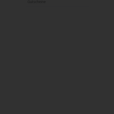
Gutscheine