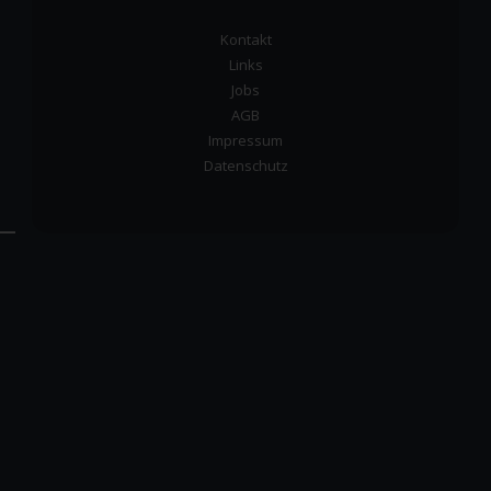
Kontakt
Links
Jobs
AGB
Impressum
Datenschutz