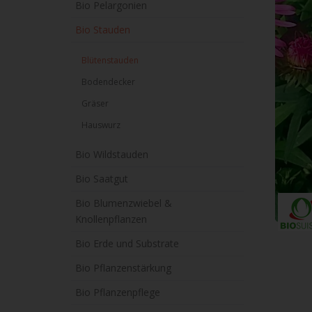
Bio Pelargonien
Bio Stauden
Blütenstauden
Bodendecker
Gräser
Hauswurz
Bio Wildstauden
Bio Saatgut
Bio Blumenzwiebel &
Knollenpflanzen
Bio Erde und Substrate
Bio Pflanzenstärkung
Bio Pflanzenpflege