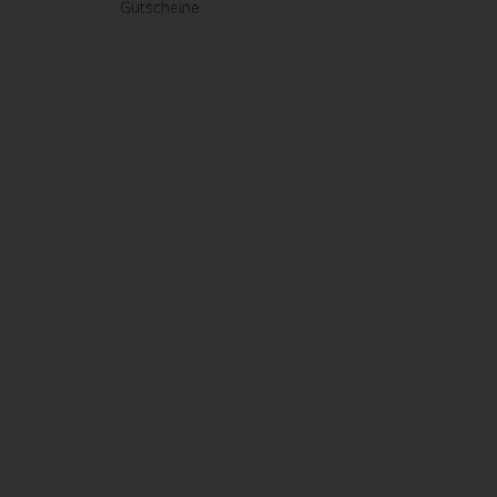
Gutscheine