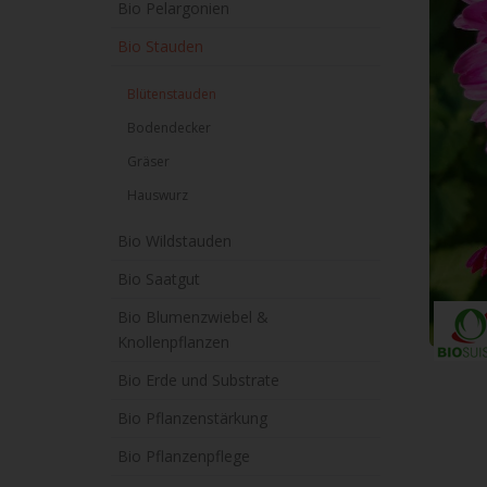
Bio Pelargonien
Bio Stauden
Blütenstauden
Bodendecker
Gräser
Hauswurz
Bio Wildstauden
Bio Saatgut
Bio Blumenzwiebel &
Knollenpflanzen
Bio Erde und Substrate
Bio Pflanzenstärkung
Bio Pflanzenpflege