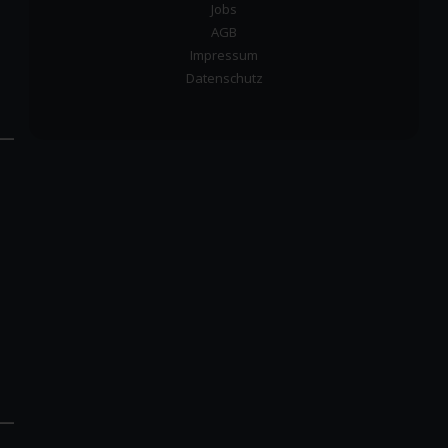
Jobs
AGB
Impressum
Datenschutz