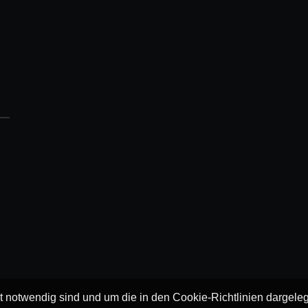
ät notwendig sind und um die in den Cookie-Richtlinien dargel