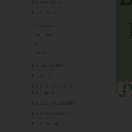
Bio Pelargonien
Bio Stauden
Blütenstauden
Bodendecker
Gräser
Hauswurz
Bio Wildstauden
Bio Saatgut
Bio Blumenzwiebel &
Knollenpflanzen
Bio Erde und Substrate
Bio Pflanzenstärkung
Bio Pflanzenpflege