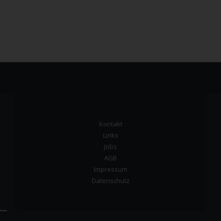
Kontakt
Links
Jobs
AGB
Impressum
Datenschutz