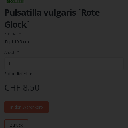
Pulsatilla vulgaris `Rote
Glock`
Format
*
Topf 10.5 cm
Anzahl
*
Sofort lieferbar
CHF 8.50
In den Warenkorb
Zurück