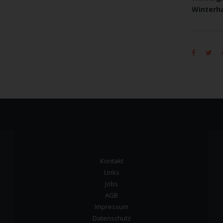
Winterha
Kontakt
Links
Jobs
AGB
Impressum
Datenschutz