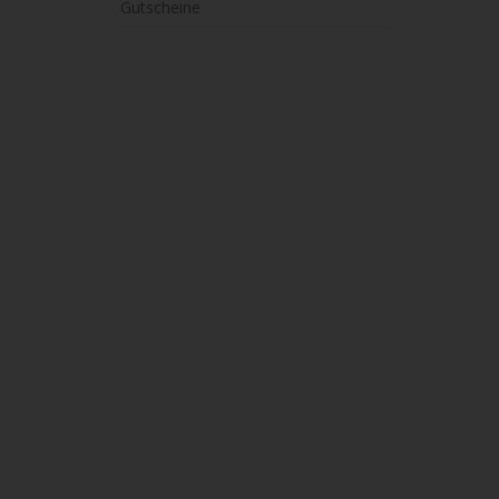
Gutscheine