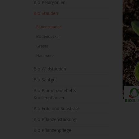
Bio Pelargonien
Bio Stauden
Blütenstauden
Bodendecker
Gräser
Hauswurz
Bio Wildstauden
Bio Saatgut
Bio Blumenzwiebel &
Knollenpflanzen
Bio Erde und Substrate
Bio Pflanzenstärkung
Bio Pflanzenpflege